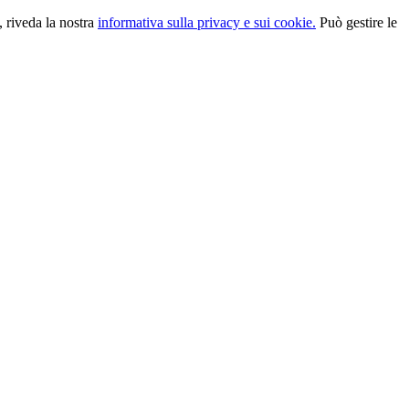
, riveda la nostra
informativa sulla privacy e sui cookie.
Può gestire le