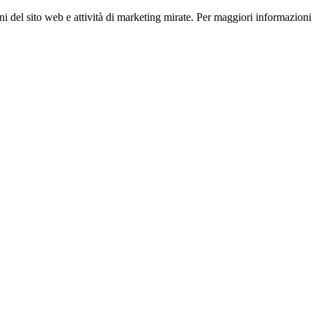
ioni del sito web e attività di marketing mirate. Per maggiori informazioni