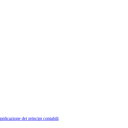
pplicazione dei principi contabili