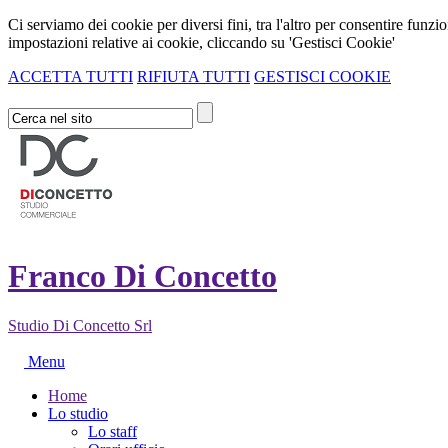
Ci serviamo dei cookie per diversi fini, tra l'altro per consentire funz
impostazioni relative ai cookie, cliccando su 'Gestisci Cookie'
ACCETTA TUTTI
RIFIUTA TUTTI
GESTISCI COOKIE
Franco Di Concetto
Studio Di Concetto Srl
Menu
Home
Lo studio
Lo staff