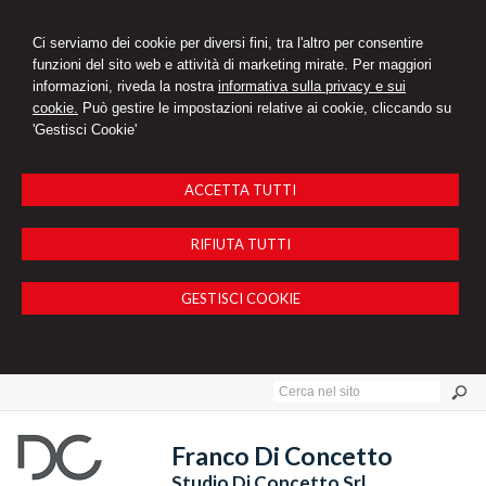
Ci serviamo dei cookie per diversi fini, tra l'altro per consentire
funzioni del sito web e attività di marketing mirate. Per maggiori
informazioni, riveda la nostra
informativa sulla privacy e sui
cookie.
Può gestire le impostazioni relative ai cookie, cliccando su
'Gestisci Cookie'
ACCETTA TUTTI
RIFIUTA TUTTI
GESTISCI COOKIE
Franco Di Concetto
Studio Di Concetto Srl