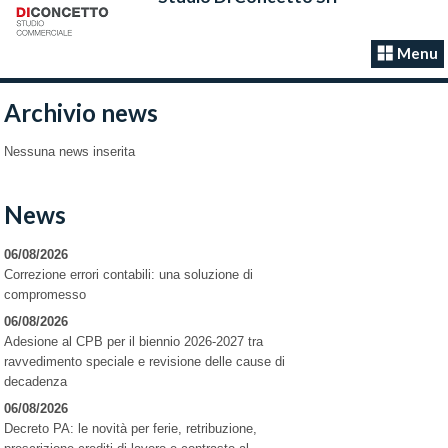
Menu
Archivio news
Nessuna news inserita
News
06/08/2026
Correzione errori contabili: una soluzione di
compromesso
06/08/2026
Adesione al CPB per il biennio 2026-2027 tra
ravvedimento speciale e revisione delle cause di
decadenza
06/08/2026
Decreto PA: le novità per ferie, retribuzione,