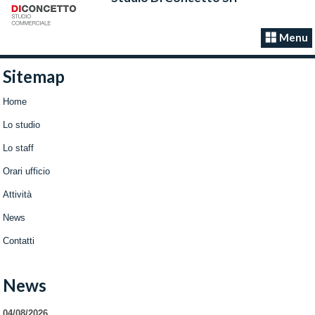
Menu
Sitemap
Home
Lo studio
Lo staff
Orari ufficio
Attività
News
Contatti
News
04/08/2026