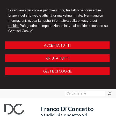
Ci serviamo dei cookie per diversi fini, tra l'altro per consentire
funzioni del sito web e attività di marketing mirate. Per maggiori
informazioni, riveda la nostra
informativa sulla privacy e sui
cookie.
Può gestire le impostazioni relative ai cookie, cliccando su
'Gestisci Cookie'
ACCETTA TUTTI
RIFIUTA TUTTI
GESTISCI COOKIE
Franco Di Concetto
Studio Di Concetto Srl