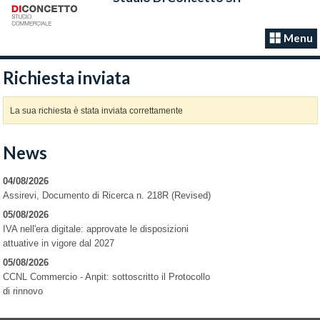
Menu
Richiesta inviata
La sua richiesta è stata inviata correttamente
News
04/08/2026
Assirevi, Documento di Ricerca n. 218R (Revised)
05/08/2026
IVA nell'era digitale: approvate le disposizioni
attuative in vigore dal 2027
05/08/2026
CCNL Commercio - Anpit: sottoscritto il Protocollo
di rinnovo