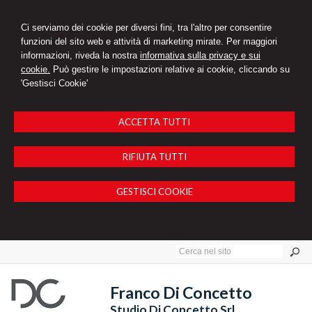
Ci serviamo dei cookie per diversi fini, tra l'altro per consentire
funzioni del sito web e attività di marketing mirate. Per maggiori
informazioni, riveda la nostra
informativa sulla privacy e sui
cookie.
Può gestire le impostazioni relative ai cookie, cliccando su
'Gestisci Cookie'
ACCETTA TUTTI
RIFIUTA TUTTI
GESTISCI COOKIE
Franco Di Concetto
Studio Di Concetto Srl